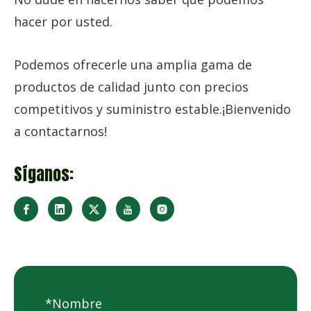
hacer por usted.
Podemos ofrecerle una amplia gama de
productos de calidad junto con precios
competitivos y suministro estable.¡Bienvenido
a contactarnos!
Síganos: