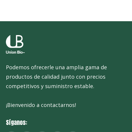
Podemos ofrecerle una amplia gama de
productos de calidad junto con precios
competitivos y suministro estable.
¡Bienvenido a contactarnos!
Síganos: