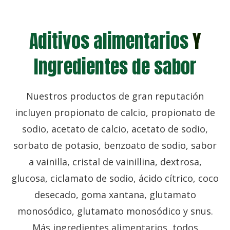
Aditivos alimentarios
Y
Ingredientes de sabor
Nuestros productos de gran reputación
incluyen propionato de calcio, propionato de
sodio, acetato de calcio, acetato de sodio,
sorbato de potasio, benzoato de sodio, sabor
a vainilla, cristal de vainillina, dextrosa,
glucosa, ciclamato de sodio, ácido cítrico, coco
desecado, goma xantana, glutamato
monosódico, glutamato monosódico y snus.
Más ingredientes alimentarios, todos