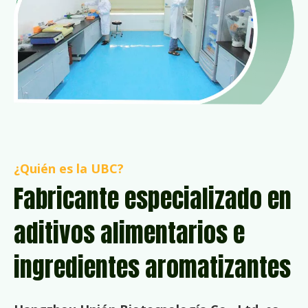
¿Quién es la UBC?
Fabricante especializado en
aditivos alimentarios e
ingredientes aromatizantes