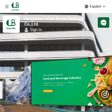
Español