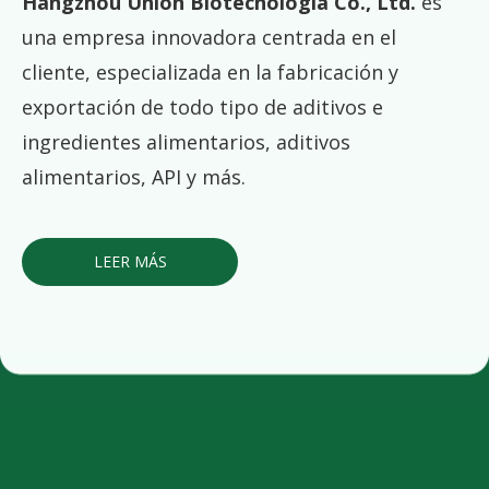
Hangzhou Unión Biotecnología Co., Ltd.
es
una empresa innovadora centrada en el
cliente, especializada en la fabricación y
exportación de todo tipo de aditivos e
ingredientes alimentarios, aditivos
alimentarios, API y más.
LEER MÁS