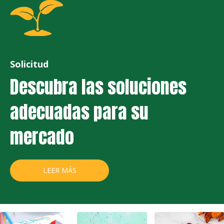
Solicitud
Descubra las soluciones
adecuadas para su
mercado
LEER MÁS