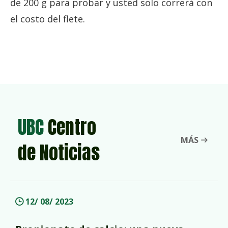
de 200 g para probar y usted solo correrá con
el costo del flete.
UBC
Centro
MÁS
de Noticias
12/ 08/ 2023