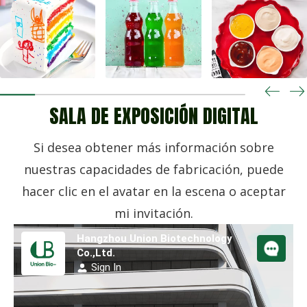
SALA DE EXPOSICIÓN DIGITAL
Si desea obtener más información sobre
nuestras capacidades de fabricación, puede
hacer clic en el avatar en la escena o aceptar
mi invitación.