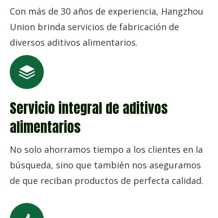
Con más de 30 años de experiencia, Hangzhou
Union brinda servicios de fabricación de
diversos aditivos alimentarios.
Servicio integral de aditivos
alimentarios
No solo ahorramos tiempo a los clientes en la
búsqueda, sino que también nos aseguramos
de que reciban productos de perfecta calidad.