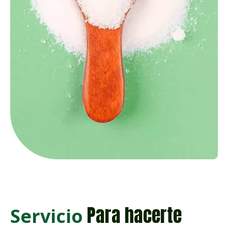
Para hacerte
Servicio