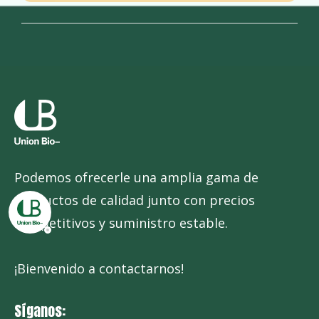
Podemos ofrecerle una amplia gama de
productos de calidad junto con precios
competitivos y suministro estable.
¡Bienvenido a contactarnos!
Síganos: