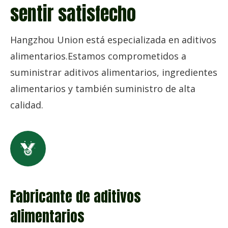
sentir satisfecho
Hangzhou Union está especializada en aditivos
alimentarios.Estamos comprometidos a
suministrar aditivos alimentarios, ingredientes
alimentarios y también suministro de alta
calidad.
Fabricante de aditivos
alimentarios