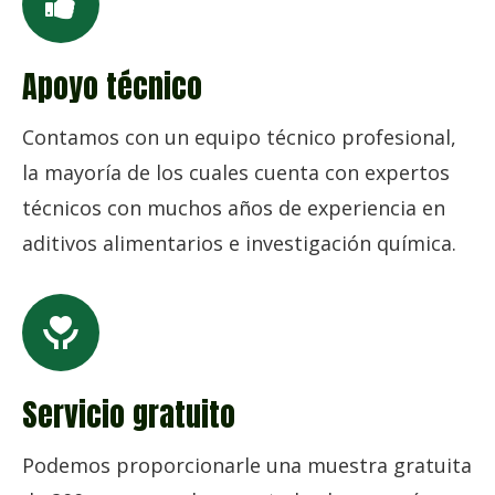
Apoyo técnico
Contamos con un equipo técnico profesional,
la mayoría de los cuales cuenta con expertos
técnicos con muchos años de experiencia en
aditivos alimentarios e investigación química.
Servicio gratuito
Podemos proporcionarle una muestra gratuita