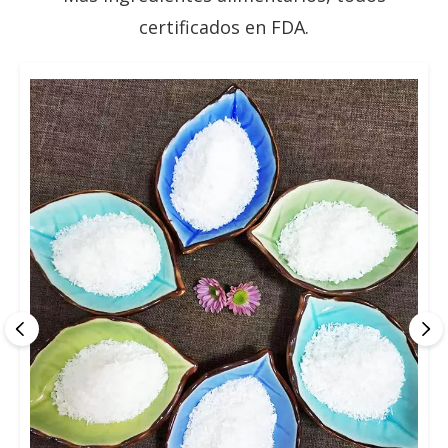
certificados en FDA.