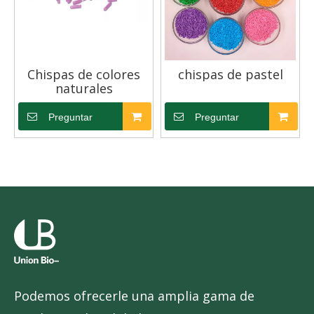
Chispas de colores
chispas de pastel
naturales
Preguntar
Preguntar
Podemos ofrecerle una amplia gama de