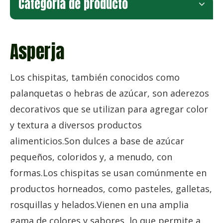
Categoria de producto
Asperja
Los chispitas, también conocidos como
palanquetas o hebras de azúcar, son aderezos
decorativos que se utilizan para agregar color
y textura a diversos productos
alimenticios.Son dulces a base de azúcar
pequeños, coloridos y, a menudo, con
formas.Los chispitas se usan comúnmente en
productos horneados, como pasteles, galletas,
rosquillas y helados.Vienen en una amplia
gama de colores y sabores, lo que permite a