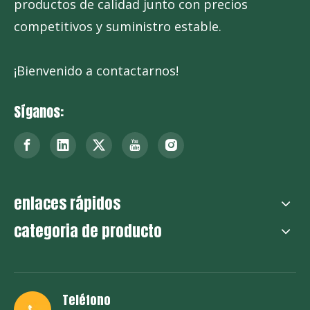
productos de calidad junto con precios
competitivos y suministro estable.
¡Bienvenido a contactarnos!
Síganos:
enlaces rápidos
categoria de producto
Teléfono