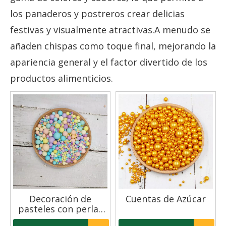
los panaderos y postreros crear delicias
festivas y visualmente atractivas.A menudo se
añaden chispas como toque final, mejorando la
apariencia general y el factor divertido de los
productos alimenticios.
Decoración de
Cuentas de Azúcar
pasteles con perlas
comestibles