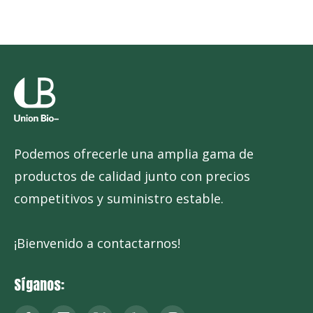
Podemos ofrecerle una amplia gama de
productos de calidad junto con precios
competitivos y suministro estable.
¡Bienvenido a contactarnos!
Síganos: