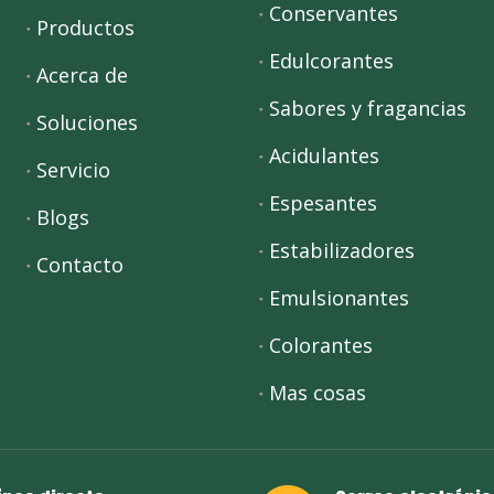
Conservantes
Productos
Edulcorantes
Acerca de
Sabores y fragancias
Soluciones
Acidulantes
Servicio
Espesantes
Blogs
Estabilizadores
Contacto
Emulsionantes
Colorantes
Mas cosas