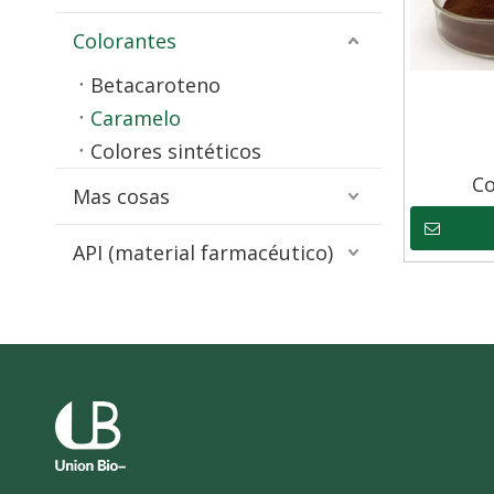
Colorantes
Betacaroteno
Caramelo
Colores sintéticos
Co
Mas cosas
API (material farmacéutico)