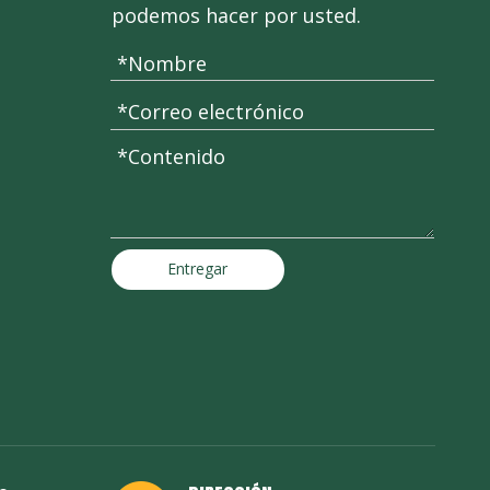
podemos hacer por usted.
Entregar