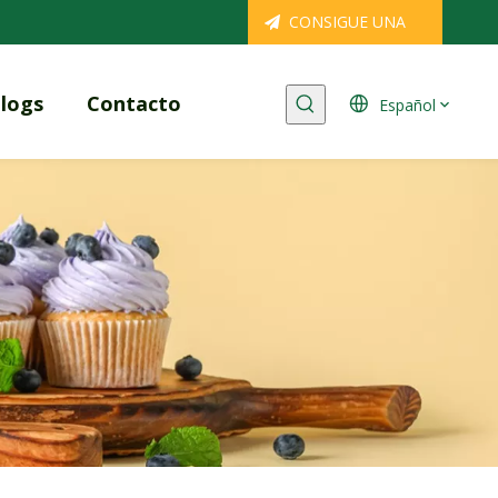
CONSIGUE UNA
COTIZACIÓN
logs
Contacto
Español