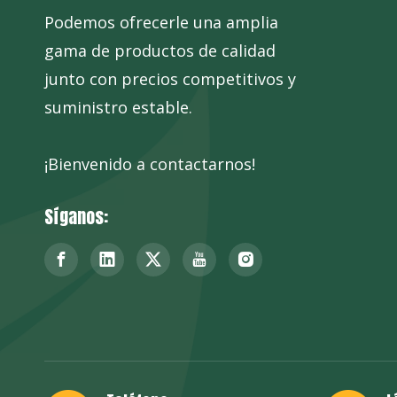
Podemos ofrecerle una amplia
gama de productos de calidad
junto con precios competitivos y
suministro estable.
¡Bienvenido a contactarnos!
Síganos: