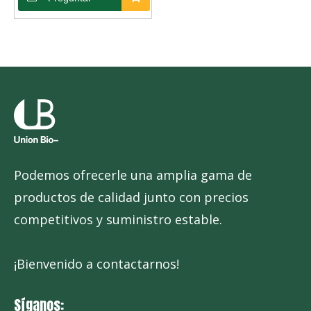
Podemos ofrecerle una amplia gama de
productos de calidad junto con precios
competitivos y suministro estable.
¡Bienvenido a contactarnos!
Síganos: