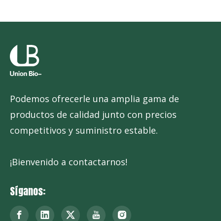
Podemos ofrecerle una amplia gama de
productos de calidad junto con precios
competitivos y suministro estable.
¡Bienvenido a contactarnos!
Síganos: