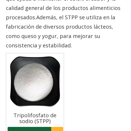
calidad general de los productos alimenticios
procesados.Además, el STPP se utiliza en la
fabricación de diversos productos lácteos,
como queso y yogur, para mejorar su
consistencia y estabilidad.
Tripolifosfato de
sodio (STPP)