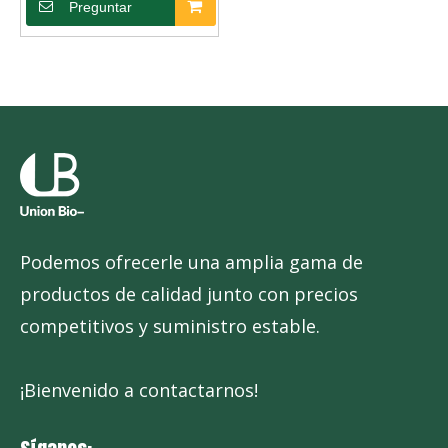
Preguntar
Podemos ofrecerle una amplia gama de
productos de calidad junto con precios
competitivos y suministro estable.
¡Bienvenido a contactarnos!