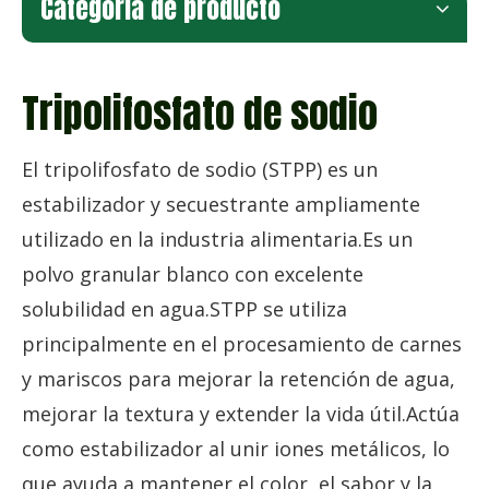
Categoria de producto
Tripolifosfato de sodio
El tripolifosfato de sodio (STPP) es un
estabilizador y secuestrante ampliamente
utilizado en la industria alimentaria.Es un
polvo granular blanco con excelente
solubilidad en agua.STPP se utiliza
principalmente en el procesamiento de carnes
y mariscos para mejorar la retención de agua,
mejorar la textura y extender la vida útil.Actúa
como estabilizador al unir iones metálicos, lo
que ayuda a mantener el color, el sabor y la