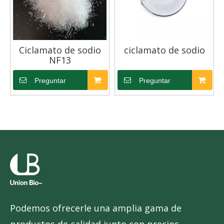
Ciclamato de sodio
ciclamato de sodio
NF13
Preguntar
Preguntar
Podemos ofrecerle una amplia gama de