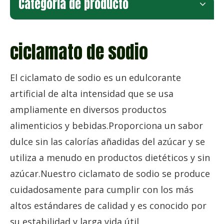
Categoria de producto
ciclamato de sodio
El ciclamato de sodio es un edulcorante
artificial de alta intensidad que se usa
ampliamente en diversos productos
alimenticios y bebidas.Proporciona un sabor
dulce sin las calorías añadidas del azúcar y se
utiliza a menudo en productos dietéticos y sin
azúcar.Nuestro ciclamato de sodio se produce
cuidadosamente para cumplir con los más
altos estándares de calidad y es conocido por
su estabilidad y larga vida útil.