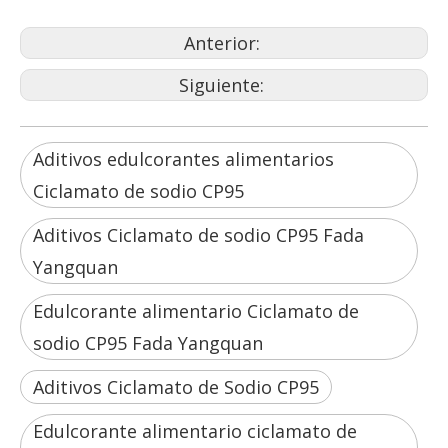
Anterior:
Siguiente:
Aditivos edulcorantes alimentarios
Ciclamato de sodio CP95
Aditivos Ciclamato de sodio CP95 Fada
Yangquan
Edulcorante alimentario Ciclamato de
sodio CP95 Fada Yangquan
Aditivos Ciclamato de Sodio CP95
Edulcorante alimentario ciclamato de