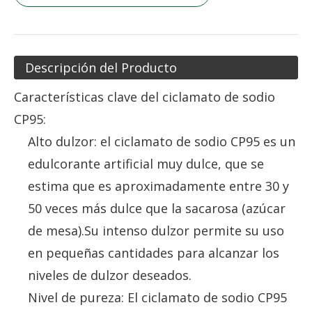
Descripción del Producto
Características clave del ciclamato de sodio
CP95:
Alto dulzor: el ciclamato de sodio CP95 es un
edulcorante artificial muy dulce, que se
estima que es aproximadamente entre 30 y
50 veces más dulce que la sacarosa (azúcar
de mesa).Su intenso dulzor permite su uso
en pequeñas cantidades para alcanzar los
niveles de dulzor deseados.
Nivel de pureza: El ciclamato de sodio CP95