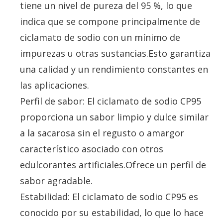
tiene un nivel de pureza del 95 %, lo que
indica que se compone principalmente de
ciclamato de sodio con un mínimo de
impurezas u otras sustancias.Esto garantiza
una calidad y un rendimiento constantes en
las aplicaciones.
Perfil de sabor: El ciclamato de sodio CP95
proporciona un sabor limpio y dulce similar
a la sacarosa sin el regusto o amargor
característico asociado con otros
edulcorantes artificiales.Ofrece un perfil de
sabor agradable.
Estabilidad: El ciclamato de sodio CP95 es
conocido por su estabilidad, lo que lo hace