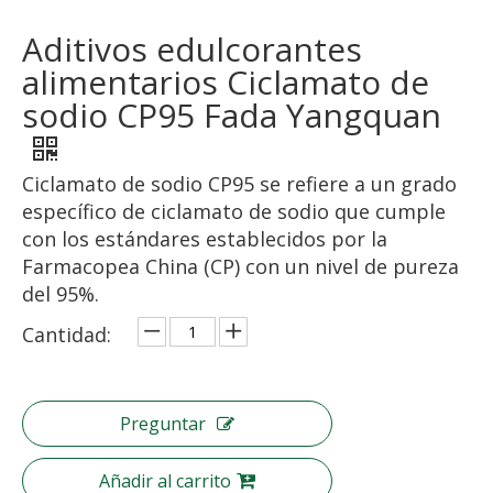
Aditivos edulcorantes
alimentarios Ciclamato de
sodio CP95 Fada Yangquan
Ciclamato de sodio CP95 se refiere a un grado
específico de ciclamato de sodio que cumple
con los estándares establecidos por la
Farmacopea China (CP) con un nivel de pureza
del 95%.
Cantidad:
Preguntar
Añadir al carrito