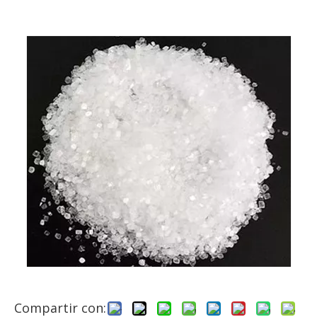
Compartir con: