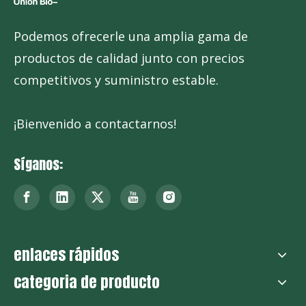
Podemos ofrecerle una amplia gama de
ciclamato de sodio
productos de calidad junto con precios
competitivos y suministro estable.
¡Bienvenido a contactarnos!
Síganos:
enlaces rápidos
categoria de producto