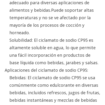
adecuado para diversas aplicaciones de
alimentos y bebidas.Puede soportar altas
temperaturas y no se ve afectado por la
mayoría de los procesos de cocción y
horneado.
Solubilidad: El ciclamato de sodio CP95 es
altamente soluble en agua, lo que permite
una fácil incorporación en productos de
base líquida como bebidas, jarabes y salsas.
Aplicaciones del ciclamato de sodio CP95:
Bebidas: El ciclamato de sodio CP95 se usa
comúnmente como edulcorante en diversas
bebidas, incluidos refrescos, jugos de frutas,
bebidas instantáneas y mezclas de bebidas