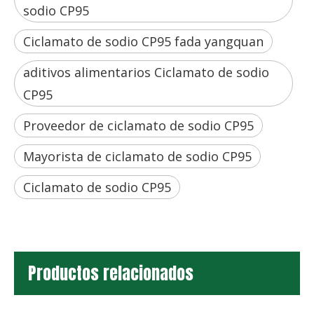
sodio CP95
Ciclamato de sodio CP95 fada yangquan
aditivos alimentarios Ciclamato de sodio
CP95
Proveedor de ciclamato de sodio CP95
Mayorista de ciclamato de sodio CP95
Ciclamato de sodio CP95
Productos relacionados