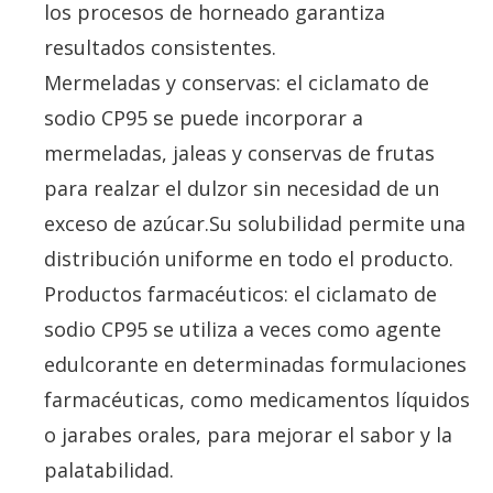
los procesos de horneado garantiza
resultados consistentes.
Mermeladas y conservas: el ciclamato de
sodio CP95 se puede incorporar a
mermeladas, jaleas y conservas de frutas
para realzar el dulzor sin necesidad de un
exceso de azúcar.Su solubilidad permite una
distribución uniforme en todo el producto.
Productos farmacéuticos: el ciclamato de
sodio CP95 se utiliza a veces como agente
edulcorante en determinadas formulaciones
farmacéuticas, como medicamentos líquidos
o jarabes orales, para mejorar el sabor y la
palatabilidad.