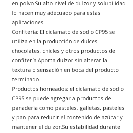
en polvo.Su alto nivel de dulzor y solubilidad
lo hacen muy adecuado para estas
aplicaciones.
Confitería: El ciclamato de sodio CP95 se
utiliza en la producción de dulces,
chocolates, chicles y otros productos de
confitería.Aporta dulzor sin alterar la
textura o sensación en boca del producto
terminado.
Productos horneados: el ciclamato de sodio
CP95 se puede agregar a productos de
panadería como pasteles, galletas, pasteles
y pan para reducir el contenido de azúcar y
mantener el dulzor.Su estabilidad durante