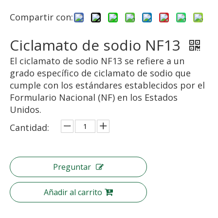
Compartir con:
Ciclamato de sodio NF13
El ciclamato de sodio NF13 se refiere a un
grado específico de ciclamato de sodio que
cumple con los estándares establecidos por el
Formulario Nacional (NF) en los Estados
Unidos.
Cantidad:
Preguntar
Añadir al carrito