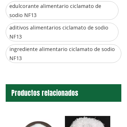
edulcorante alimentario ciclamato de
sodio NF13
aditivos alimentarios ciclamato de sodio
NF13
ingrediente alimentario ciclamato de sodio
NF13
Productos relacionados