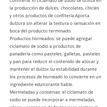
Confitería: El ciclamato de sodio se utiliza en
la producción de dulces, chocolates, chicles
y otros productos de confitería.Aporta
dulzura sin alterar la textura o sensación en
boca del producto terminado.
Productos horneados: se puede agregar
ciclamato de sodio a productos de
panadería como pasteles, galletas, pasteles
y pan para reducir el contenido de azúcar y
mantener el dulzor.Su estabilidad durante
los procesos de horneado lo convierte en un
ingrediente edulcorante fiable.
Mermeladas y conservas: el ciclamato de
sodio se puede incorporar a mermeladas,