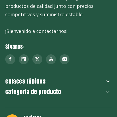
ciclamato de sodio
productos de calidad junto con precios
competitivos y suministro estable.
¡Bienvenido a contactarnos!
Síganos:
enlaces rápidos
categoria de producto