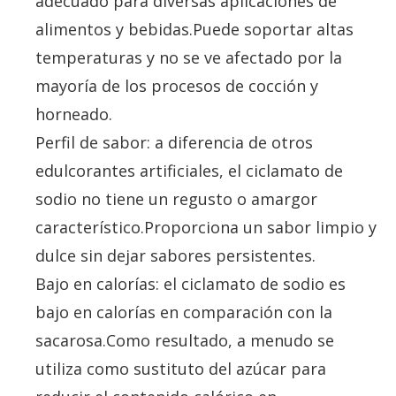
adecuado para diversas aplicaciones de
alimentos y bebidas.Puede soportar altas
temperaturas y no se ve afectado por la
mayoría de los procesos de cocción y
horneado.
Perfil de sabor: a diferencia de otros
edulcorantes artificiales, el ciclamato de
sodio no tiene un regusto o amargor
característico.Proporciona un sabor limpio y
dulce sin dejar sabores persistentes.
Bajo en calorías: el ciclamato de sodio es
bajo en calorías en comparación con la
sacarosa.Como resultado, a menudo se
utiliza como sustituto del azúcar para