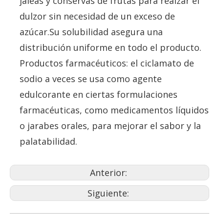
jaleas y conservas de frutas para realzar el
dulzor sin necesidad de un exceso de
azúcar.Su solubilidad asegura una
distribución uniforme en todo el producto.
Productos farmacéuticos: el ciclamato de
sodio a veces se usa como agente
edulcorante en ciertas formulaciones
farmacéuticas, como medicamentos líquidos
o jarabes orales, para mejorar el sabor y la
palatabilidad.
Anterior:
Siguiente: