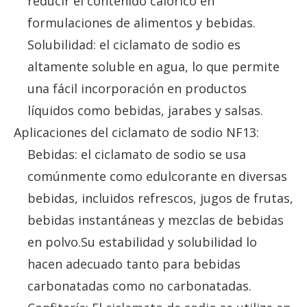
reducir el contenido calórico en
formulaciones de alimentos y bebidas.
Solubilidad: el ciclamato de sodio es
altamente soluble en agua, lo que permite
una fácil incorporación en productos
líquidos como bebidas, jarabes y salsas.
Aplicaciones del ciclamato de sodio NF13:
Bebidas: el ciclamato de sodio se usa
comúnmente como edulcorante en diversas
bebidas, incluidos refrescos, jugos de frutas,
bebidas instantáneas y mezclas de bebidas
en polvo.Su estabilidad y solubilidad lo
hacen adecuado tanto para bebidas
carbonatadas como no carbonatadas.