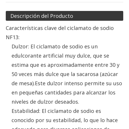
Descripción del Producto
Características clave del ciclamato de sodio
NF13:
Dulzor: El ciclamato de sodio es un
edulcorante artificial muy dulce, que se
estima que es aproximadamente entre 30 y
50 veces más dulce que la sacarosa (azúcar
de mesa).Este dulzor intenso permite su uso
en pequeñas cantidades para alcanzar los
niveles de dulzor deseados.
Estabilidad: El ciclamato de sodio es
conocido por su estabilidad, lo que lo hace