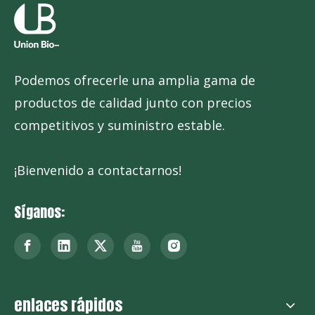
Podemos ofrecerle una amplia gama de
productos de calidad junto con precios
competitivos y suministro estable.
¡Bienvenido a contactarnos!
Síganos:
enlaces rápidos