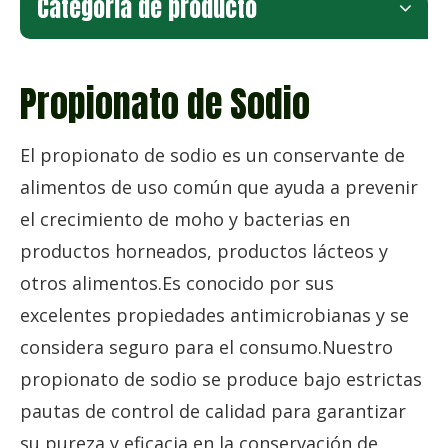
Categoria de producto
Propionato de Sodio
El propionato de sodio es un conservante de
alimentos de uso común que ayuda a prevenir
el crecimiento de moho y bacterias en
productos horneados, productos lácteos y
otros alimentos.Es conocido por sus
excelentes propiedades antimicrobianas y se
considera seguro para el consumo.Nuestro
propionato de sodio se produce bajo estrictas
pautas de control de calidad para garantizar
su pureza y eficacia en la conservación de