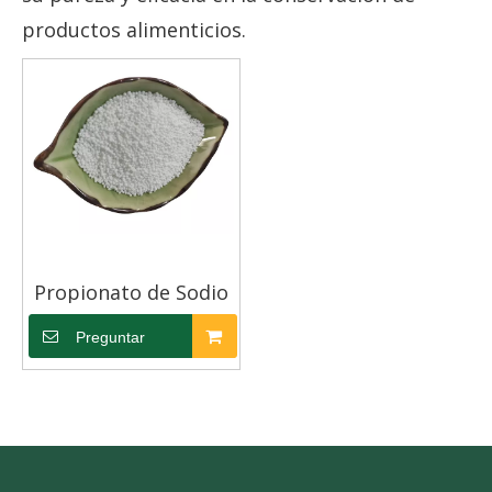
productos alimenticios.
Propionato de Sodio
Preguntar