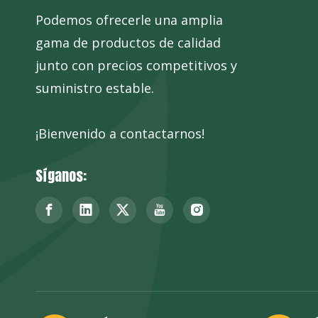
Podemos ofrecerle una amplia
gama de productos de calidad
junto con precios competitivos y
suministro estable.
¡Bienvenido a contactarnos!
Síganos: