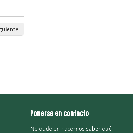
guiente:
Ponerse en contacto
No dude en hacernos saber qué