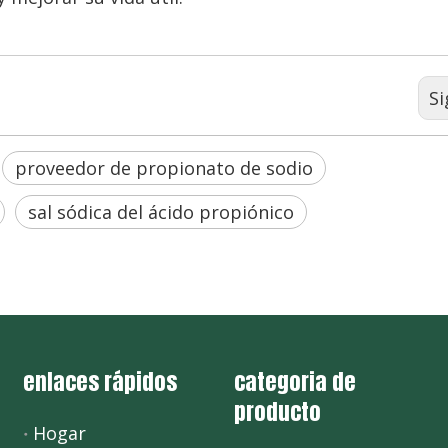
Si
proveedor de propionato de sodio
sal sódica del ácido propiónico
enlaces rápidos
categoria de
producto
Hogar