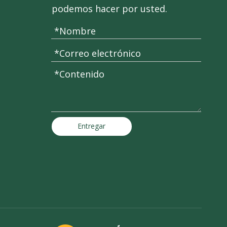
podemos hacer por usted.
Entregar