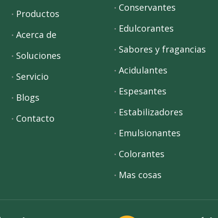
Conservantes
Productos
Edulcorantes
Acerca de
Sabores y fragancias
Soluciones
Acidulantes
Servicio
Espesantes
Blogs
Estabilizadores
Contacto
Emulsionantes
Colorantes
Mas cosas