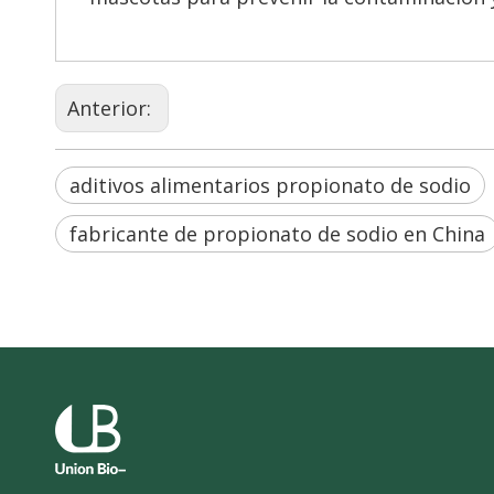
Anterior:
aditivos alimentarios propionato de sodio
fabricante de propionato de sodio en China