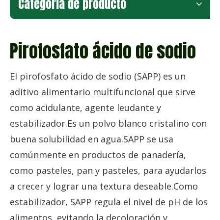
Categoria de producto
Pirofosfato ácido de sodio
El pirofosfato ácido de sodio (SAPP) es un
aditivo alimentario multifuncional que sirve
como acidulante, agente leudante y
estabilizador.Es un polvo blanco cristalino con
buena solubilidad en agua.SAPP se usa
comúnmente en productos de panadería,
como pasteles, pan y pasteles, para ayudarlos
a crecer y lograr una textura deseable.Como
estabilizador, SAPP regula el nivel de pH de los
alimentos, evitando la decoloración y