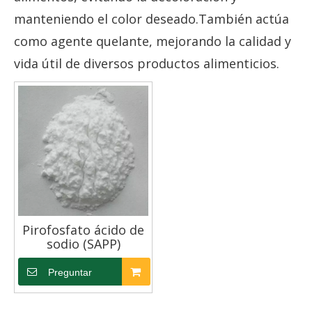
manteniendo el color deseado.También actúa
como agente quelante, mejorando la calidad y
vida útil de diversos productos alimenticios.
Pirofosfato ácido de
sodio (SAPP)
Preguntar