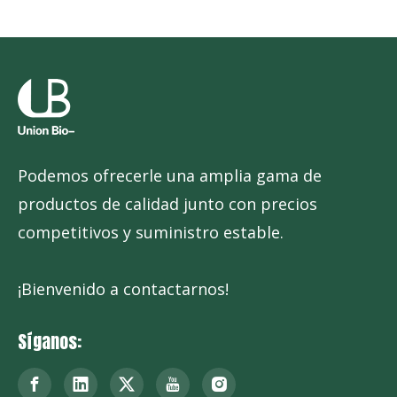
Podemos ofrecerle una amplia gama de
productos de calidad junto con precios
competitivos y suministro estable.
¡Bienvenido a contactarnos!
Síganos: