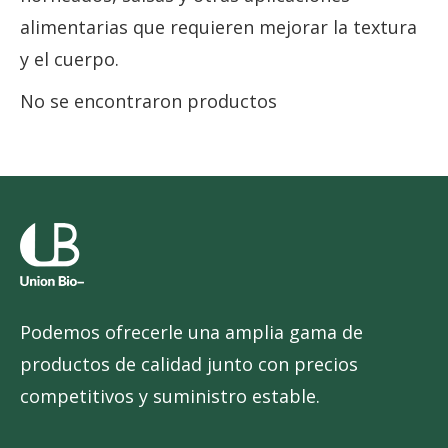
alimentarias que requieren mejorar la textura
y el cuerpo.
No se encontraron productos
Podemos ofrecerle una amplia gama de
productos de calidad junto con precios
competitivos y suministro estable.