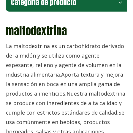
Categoria de producto
maltodextrina
La maltodextrina es un carbohidrato derivado
del almidón y se utiliza como agente
espesante, relleno y agente de volumen en la
industria alimentaria.Aporta textura y mejora
la sensación en boca en una amplia gama de
productos alimenticios.Nuestra maltodextrina
se produce con ingredientes de alta calidad y
cumple con estrictos estándares de calidad.Se
usa comúnmente en bebidas, productos
horneados, salsas y otras aplicaciones