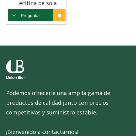
Lecitina de soja
Preguntar
Podemos ofrecerle una amplia gama de
productos de calidad junto con precios
competitivos y suministro estable.
¡Bienvenido a contactarnos!