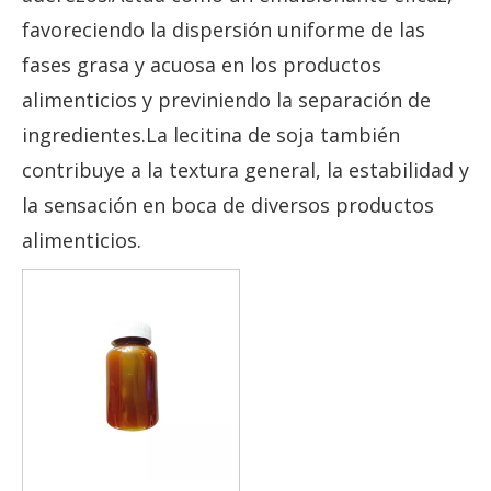
favoreciendo la dispersión uniforme de las
fases grasa y acuosa en los productos
alimenticios y previniendo la separación de
ingredientes.La lecitina de soja también
contribuye a la textura general, la estabilidad y
la sensación en boca de diversos productos
alimenticios.