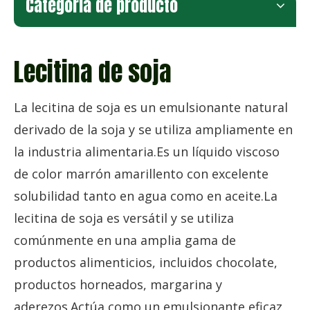
Categoria de producto
Lecitina de soja
La lecitina de soja es un emulsionante natural
derivado de la soja y se utiliza ampliamente en
la industria alimentaria.Es un líquido viscoso
de color marrón amarillento con excelente
solubilidad tanto en agua como en aceite.La
lecitina de soja es versátil y se utiliza
comúnmente en una amplia gama de
productos alimenticios, incluidos chocolate,
productos horneados, margarina y
aderezos.Actúa como un emulsionante eficaz,