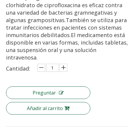
clorhidrato de ciprofloxacina es eficaz contra
una variedad de bacterias gramnegativas y
algunas grampositivas.También se utiliza para
tratar infecciones en pacientes con sistemas
inmunitarios debilitados.El medicamento está
disponible en varias formas, incluidas tabletas,
una suspensión oral y una solución
intravenosa.
Cantidad:
Preguntar
Añadir al carrito