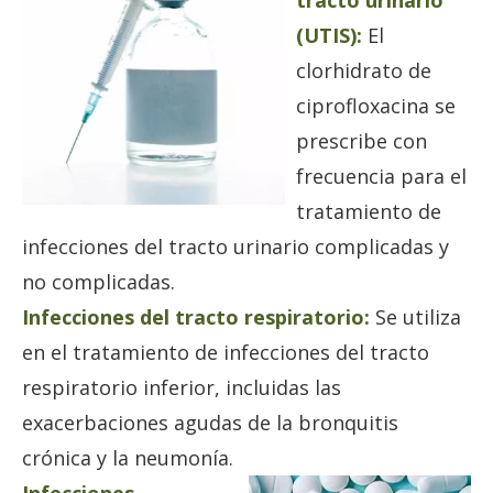
tracto urinario
(UTIS):
El
clorhidrato de
ciprofloxacina se
prescribe con
frecuencia para el
tratamiento de
infecciones del tracto urinario complicadas y
no complicadas.
Infecciones del tracto respiratorio:
Se utiliza
en el tratamiento de infecciones del tracto
respiratorio inferior, incluidas las
exacerbaciones agudas de la bronquitis
crónica y la neumonía.