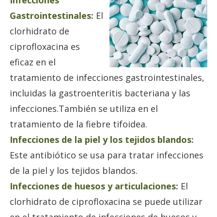
Infecciones
Gastrointestinales:
El
clorhidrato de
ciprofloxacina es
eficaz en el
tratamiento de infecciones gastrointestinales,
incluidas la gastroenteritis bacteriana y las
infecciones.También se utiliza en el
tratamiento de la fiebre tifoidea.
Infecciones de la piel y los tejidos blandos:
Este antibiótico se usa para tratar infecciones
de la piel y los tejidos blandos.
Infecciones de huesos y articulaciones:
El
clorhidrato de ciprofloxacina se puede utilizar