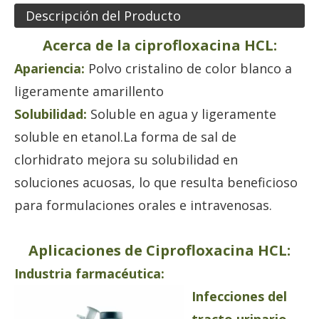
Descripción del Producto
Acerca de la ciprofloxacina HCL:
Apariencia:
Polvo cristalino de color blanco a
ligeramente amarillento
Solubilidad:
Soluble en agua y ligeramente
soluble en etanol.La forma de sal de
clorhidrato mejora su solubilidad en
soluciones acuosas, lo que resulta beneficioso
para formulaciones orales e intravenosas.
Aplicaciones de Ciprofloxacina HCL:
Industria farmacéutica:
Infecciones del