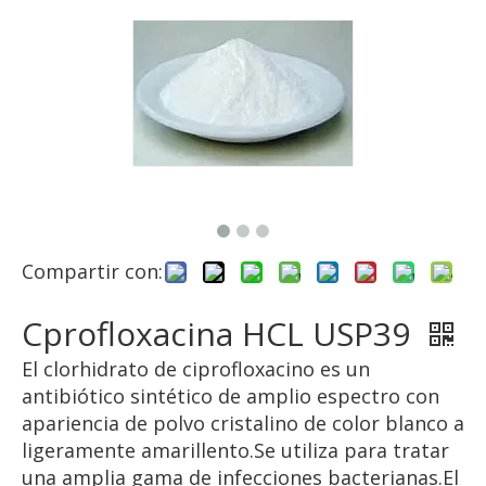
Compartir con:
Cprofloxacina HCL USP39
El clorhidrato de ciprofloxacino es un
antibiótico sintético de amplio espectro con
apariencia de polvo cristalino de color blanco a
ligeramente amarillento.Se utiliza para tratar
una amplia gama de infecciones bacterianas.El