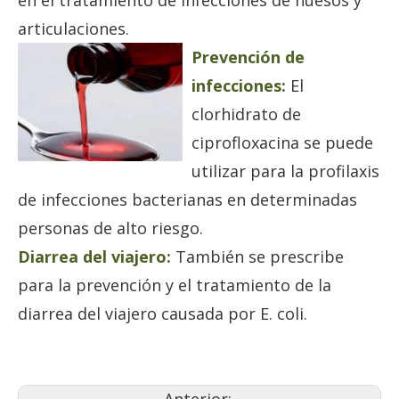
en el tratamiento de infecciones de huesos y
articulaciones.
Prevención de
infecciones:
El
clorhidrato de
ciprofloxacina se puede
utilizar para la profilaxis
de infecciones bacterianas en determinadas
personas de alto riesgo.
Diarrea del viajero:
También se prescribe
para la prevención y el tratamiento de la
diarrea del viajero causada por E. coli.