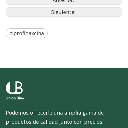
Anterior:
Siguiente:
ciprofloaxcina
Podemos ofrecerle una amplia gama de
productos de calidad junto con precios