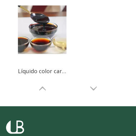
Líquido color caramelo