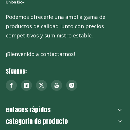
Podemos ofrecerle una amplia gama de
productos de calidad junto con precios
competitivos y suministro estable.
¡Bienvenido a contactarnos!
Síganos:
enlaces rápidos
categoria de producto