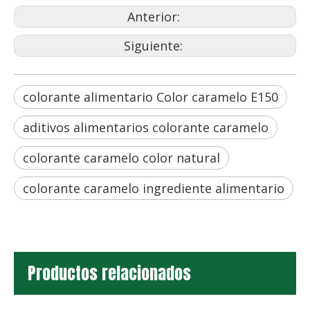
Anterior:
Siguiente:
colorante alimentario Color caramelo E150
aditivos alimentarios colorante caramelo
colorante caramelo color natural
colorante caramelo ingrediente alimentario
Productos relacionados