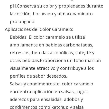
pH.Conserva su color y propiedades durante
la cocción, horneado y almacenamiento
prolongado.
Aplicaciones del Color Caramelo:
Bebidas: El color caramelo se utiliza
ampliamente en bebidas carbonatadas,
refrescos, bebidas alcohólicas, café, té y
otras bebidas.Proporciona un tono marrón
visualmente atractivo y contribuye a los
perfiles de sabor deseados.
Salsas y condimentos: el color caramelo
encuentra aplicación en salsas, jugos,
aderezos para ensaladas, adobos y
condimentos como ketchup y salsa