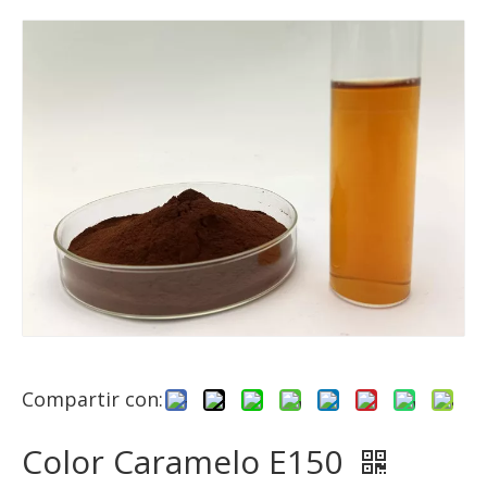
Compartir con:
Color Caramelo E150