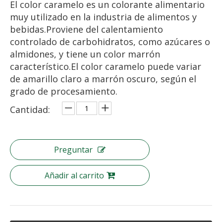
El color caramelo es un colorante alimentario
muy utilizado en la industria de alimentos y
bebidas.Proviene del calentamiento
controlado de carbohidratos, como azúcares o
almidones, y tiene un color marrón
característico.El color caramelo puede variar
de amarillo claro a marrón oscuro, según el
grado de procesamiento.
Cantidad:
Preguntar
Añadir al carrito