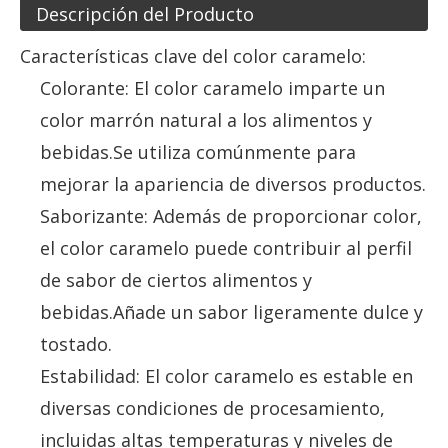
Descripción del Producto
Características clave del color caramelo:
Colorante: El color caramelo imparte un
color marrón natural a los alimentos y
bebidas.Se utiliza comúnmente para
mejorar la apariencia de diversos productos.
Saborizante: Además de proporcionar color,
el color caramelo puede contribuir al perfil
de sabor de ciertos alimentos y
bebidas.Añade un sabor ligeramente dulce y
tostado.
Estabilidad: El color caramelo es estable en
diversas condiciones de procesamiento,
incluidas altas temperaturas y niveles de