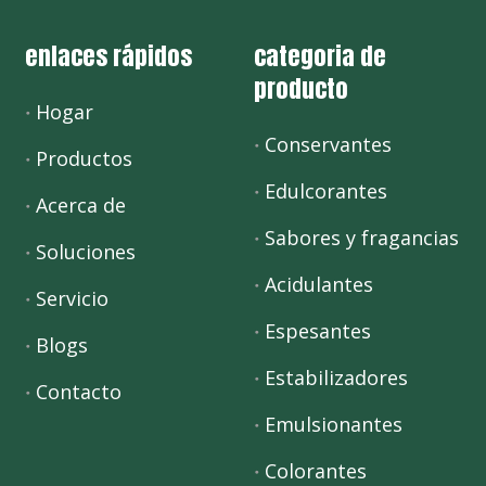
enlaces rápidos
categoria de
producto
Hogar
Conservantes
Productos
Edulcorantes
Acerca de
Sabores y fragancias
Soluciones
Acidulantes
Servicio
Espesantes
Blogs
Estabilizadores
Contacto
Emulsionantes
Colorantes