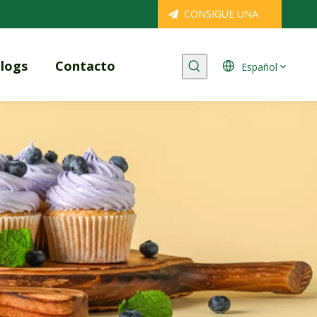
CONSIGUE UNA
COTIZACIÓN
logs
Contacto
Español