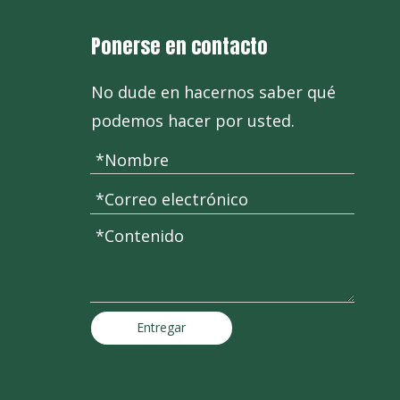
Ponerse en contacto
No dude en hacernos saber qué
podemos hacer por usted.
Entregar