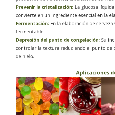
Prevenir la cristalización:
La glucosa líquida 
convierte en un ingrediente esencial en la el
Fermentación:
En la elaboración de cerveza 
fermentable.
Depresión del punto de congelación:
Su inc
controlar la textura reduciendo el punto de 
de hielo.
Aplicaciones de