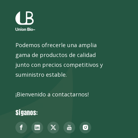
Podemos ofrecerle una amplia
gama de productos de calidad
junto con precios competitivos y
suministro estable.
¡Bienvenido a contactarnos!
Síganos: