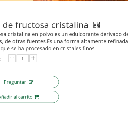
 de fructosa cristalina
osa cristalina en polvo es un edulcorante derivado d
es, de otras fuentes.Es una forma altamente refinada
 que se ha procesado en cristales finos.
:
Preguntar
Añadir al carrito