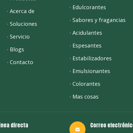
Edulcorantes
Acerca de
Sabores y fragancias
Soluciones
Acidulantes
Servicio
Espesantes
Blogs
Estabilizadores
Contacto
Emulsionantes
Colorantes
Mas cosas
ínea directa
Correo electrónic