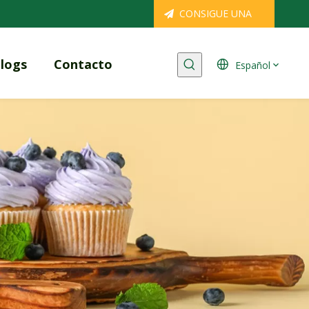
CONSIGUE UNA
COTIZACIÓN
logs
Contacto
Español