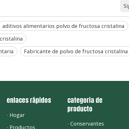
Si
aditivos alimentarios polvo de fructosa cristalina
cristalina
ntaria
Fabricante de polvo de fructosa cristalina
enlaces rápidos
categoria de
producto
Hogar
Conservantes
Productos