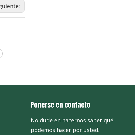
guiente:
Ponerse en contacto
No dude en hacernos saber qué
podemos hacer por usted.