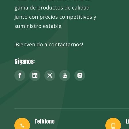
gama de productos de calidad
junto con precios competitivos y
suministro estable.
¡Bienvenido a contactarnos!
Síganos:
Teléfono
L