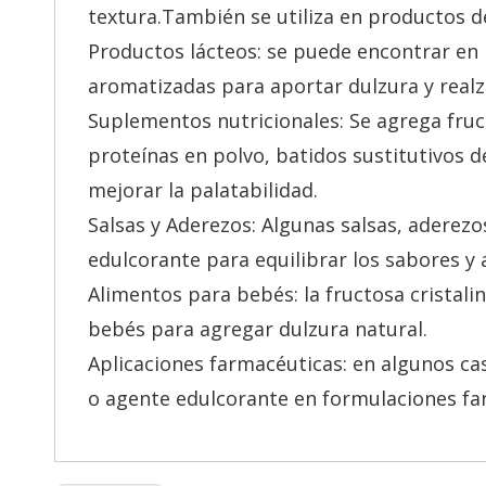
textura.También se utiliza en productos de
Productos lácteos: se puede encontrar en
aromatizadas para aportar dulzura y realza
Suplementos nutricionales: Se agrega fruc
proteínas en polvo, batidos sustitutivos 
mejorar la palatabilidad.
Salsas y Aderezos: Algunas salsas, aderezo
edulcorante para equilibrar los sabores y
Alimentos para bebés: la fructosa cristali
bebés para agregar dulzura natural.
Aplicaciones farmacéuticas: en algunos cas
o agente edulcorante en formulaciones far