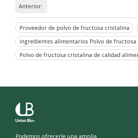
Anterior:
Proveedor de polvo de fructosa cristalina
ingredientes alimentarios Polvo de fructosa 
Polvo de fructosa cristalina de calidad alime
Podemos ofrecerle una amplia