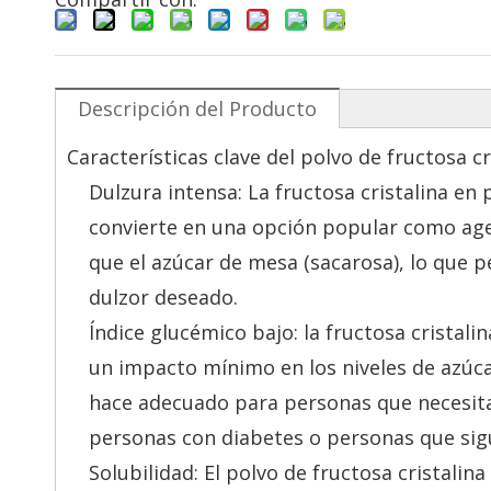
Descripción del Producto
Características clave del polvo de fructosa cr
Dulzura intensa: La fructosa cristalina en 
convierte en una opción popular como ag
que el azúcar de mesa (sacarosa), lo que 
dulzor deseado.
Índice glucémico bajo: la fructosa cristalin
un impacto mínimo en los niveles de azúc
hace adecuado para personas que necesita
personas con diabetes o personas que sigu
Solubilidad: El polvo de fructosa cristalina