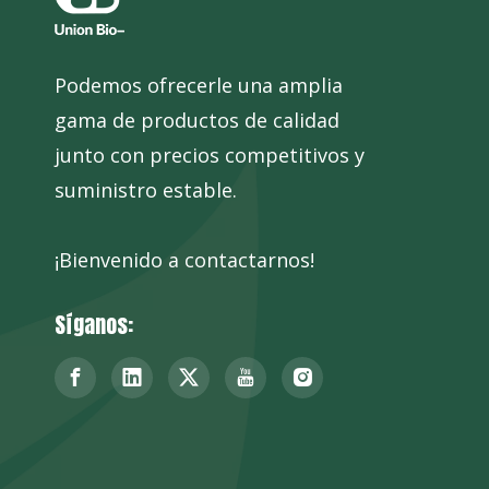
Podemos ofrecerle una amplia
gama de productos de calidad
junto con precios competitivos y
suministro estable.
¡Bienvenido a contactarnos!
Síganos: