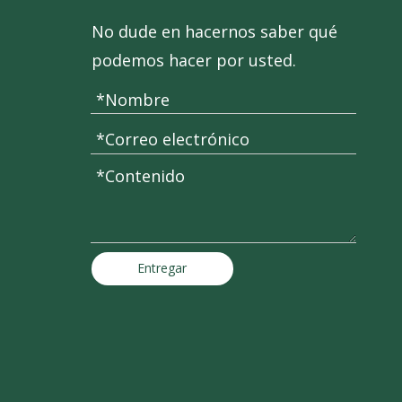
No dude en hacernos saber qué
podemos hacer por usted.
Entregar