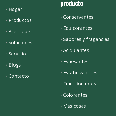
producto
Hogar
Conservantes
Productos
Edulcorantes
Acerca de
Sabores y fragancias
Soluciones
Acidulantes
Servicio
Espesantes
Blogs
Estabilizadores
Contacto
Emulsionantes
Colorantes
Mas cosas