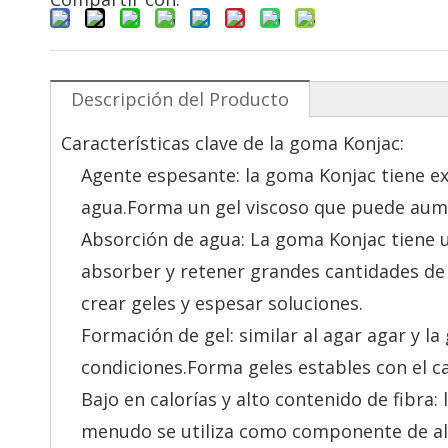
Descripción del Producto
Características clave de la goma Konjac:
Agente espesante: la goma Konjac tiene e
agua.Forma un gel viscoso que puede aumen
Absorción de agua: La goma Konjac tiene u
absorber y retener grandes cantidades de 
crear geles y espesar soluciones.
Formación de gel: similar al agar agar y l
condiciones.Forma geles estables con el ca
Bajo en calorías y alto contenido de fibra: 
menudo se utiliza como componente de ali