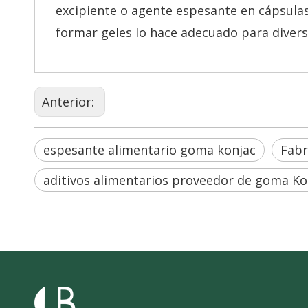
excipiente o agente espesante en cápsulas
formar geles lo hace adecuado para diver
Anterior:
espesante alimentario goma konjac
Fabr
aditivos alimentarios proveedor de goma Ko