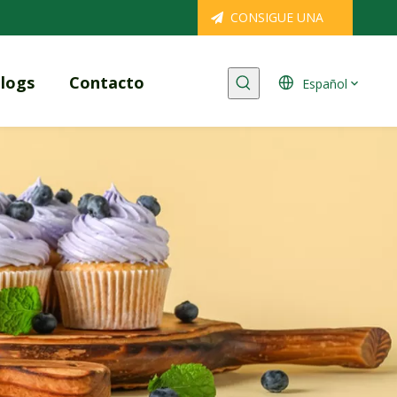
CONSIGUE UNA
COTIZACIÓN
logs
Contacto
Español