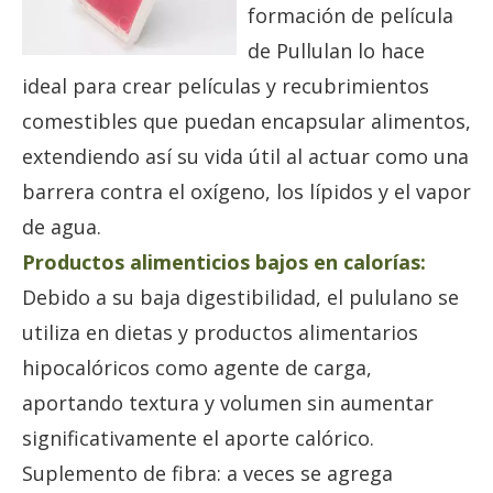
formación de película
de Pullulan lo hace
ideal para crear películas y recubrimientos
comestibles que puedan encapsular alimentos,
extendiendo así su vida útil al actuar como una
barrera contra el oxígeno, los lípidos y el vapor
de agua.
Productos alimenticios bajos en calorías:
Debido a su baja digestibilidad, el pululano se
utiliza en dietas y productos alimentarios
hipocalóricos como agente de carga,
aportando textura y volumen sin aumentar
significativamente el aporte calórico.
Suplemento de fibra: a veces se agrega