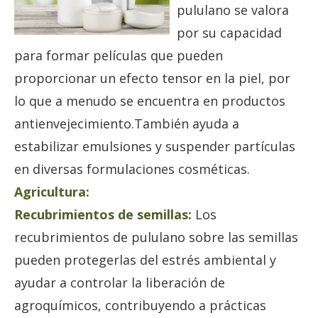
pululano se valora
por su capacidad
para formar películas que pueden
proporcionar un efecto tensor en la piel, por
lo que a menudo se encuentra en productos
antienvejecimiento.También ayuda a
estabilizar emulsiones y suspender partículas
en diversas formulaciones cosméticas.
Agricultura:
Recubrimientos de semillas:
Los
recubrimientos de pululano sobre las semillas
pueden protegerlas del estrés ambiental y
ayudar a controlar la liberación de
agroquímicos, contribuyendo a prácticas