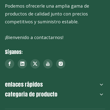
Podemos ofrecerle una amplia gama de
productos de calidad junto con precios
competitivos y suministro estable.
¡Bienvenido a contactarnos!
Síganos:
enlaces rápidos
categoria de producto