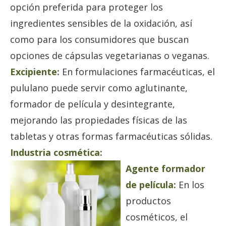
opción preferida para proteger los
ingredientes sensibles de la oxidación, así
como para los consumidores que buscan
opciones de cápsulas vegetarianas o veganas.
Excipiente:
En formulaciones farmacéuticas, el
pululano puede servir como aglutinante,
formador de película y desintegrante,
mejorando las propiedades físicas de las
tabletas y otras formas farmacéuticas sólidas.
Industria cosmética:
Agente formador
de película:
En los
productos
cosméticos, el