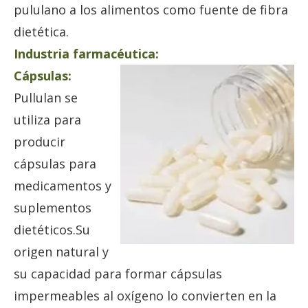
pululano a los alimentos como fuente de fibra
dietética.
Industria farmacéutica:
Cápsulas:
Pullulan se
utiliza para
producir
cápsulas para
medicamentos y
suplementos
dietéticos.Su
origen natural y
su capacidad para formar cápsulas
impermeables al oxígeno lo convierten en la