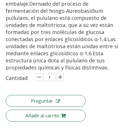
embalaje.Derivado del proceso de
fermentación del hongo Aureobasidium
pullulans, el pululano está compuesto de
unidades de maltotriosa, que a su vez están
formadas por tres moléculas de glucosa
conectadas por enlaces glicosídicos α-1,4.Las
unidades de maltotriosa están unidas entre sí
mediante enlaces glicosídicos α-1,6.Esta
estructura única dota al pululano de sus
propiedades químicas y físicas distintivas.
Cantidad:
Preguntar
Añadir al carrito