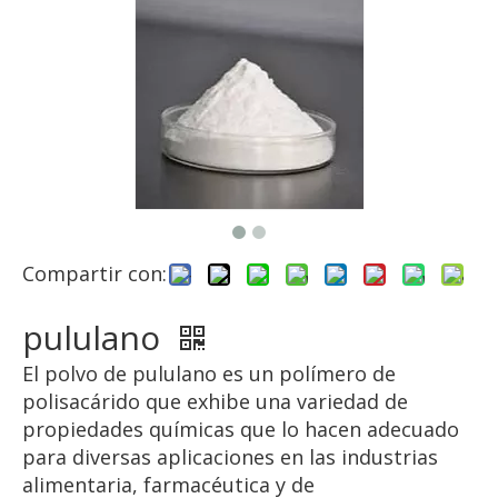
Compartir con:
pululano
El polvo de pululano es un polímero de
polisacárido que exhibe una variedad de
propiedades químicas que lo hacen adecuado
para diversas aplicaciones en las industrias
alimentaria, farmacéutica y de