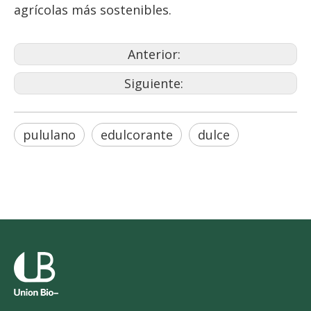
agrícolas más sostenibles.
Anterior:
Siguiente:
pululano
edulcorante
dulce