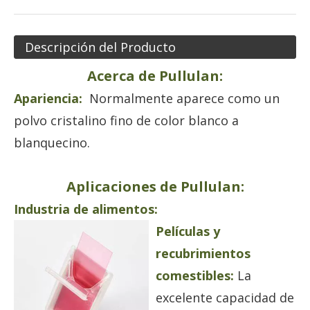
Descripción del Producto
Acerca de Pullulan:
Apariencia:
Normalmente aparece como un
polvo cristalino fino de color blanco a
blanquecino.
Aplicaciones de Pullulan:
Industria de alimentos:
Películas y
recubrimientos
comestibles:
La
excelente capacidad de