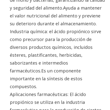
de moho y bacterias, garantizando la calidad
y seguridad del alimento.Ayuda a mantener
el valor nutricional del alimento y previene
su deterioro durante el almacenamiento.
Industria química: el ácido propiónico sirve
como precursor para la producción de
diversos productos químicos, incluidos
ésteres, plastificantes, herbicidas,
saborizantes e intermedios
farmacéuticos.Es un componente
importante en la síntesis de estos
compuestos.
Aplicaciones farmacéuticas: El ácido
propiónico se utiliza en la industria