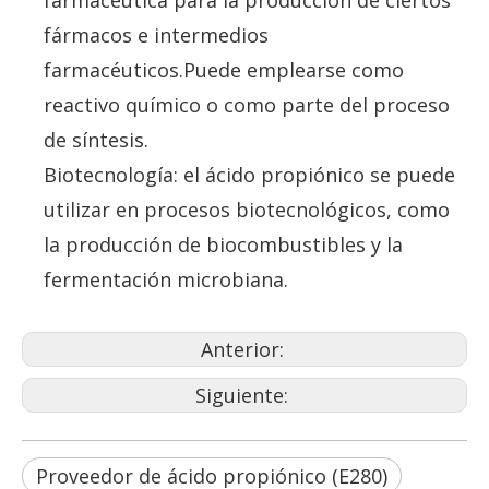
farmacéutica para la producción de ciertos
fármacos e intermedios
farmacéuticos.Puede emplearse como
reactivo químico o como parte del proceso
de síntesis.
Biotecnología: el ácido propiónico se puede
utilizar en procesos biotecnológicos, como
la producción de biocombustibles y la
fermentación microbiana.
Anterior:
Siguiente:
Proveedor de ácido propiónico (E280)