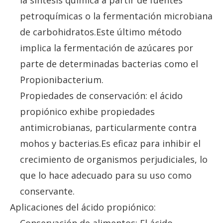
la síntesis química a partir de fuentes
petroquímicas o la fermentación microbiana
de carbohidratos.Este último método
implica la fermentación de azúcares por
parte de determinadas bacterias como el
Propionibacterium.
Propiedades de conservación: el ácido
propiónico exhibe propiedades
antimicrobianas, particularmente contra
mohos y bacterias.Es eficaz para inhibir el
crecimiento de organismos perjudiciales, lo
que lo hace adecuado para su uso como
conservante.
Aplicaciones del ácido propiónico: