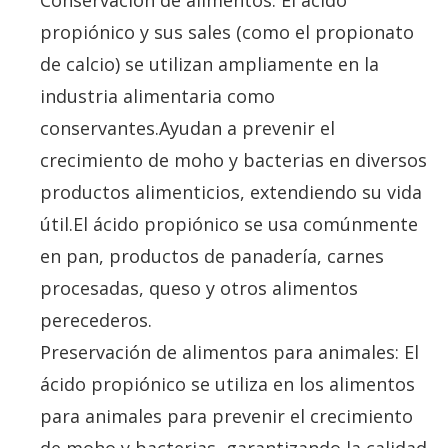
Conservación de alimentos: El ácido
propiónico y sus sales (como el propionato
de calcio) se utilizan ampliamente en la
industria alimentaria como
conservantes.Ayudan a prevenir el
crecimiento de moho y bacterias en diversos
productos alimenticios, extendiendo su vida
útil.El ácido propiónico se usa comúnmente
en pan, productos de panadería, carnes
procesadas, queso y otros alimentos
perecederos.
Preservación de alimentos para animales: El
ácido propiónico se utiliza en los alimentos
para animales para prevenir el crecimiento