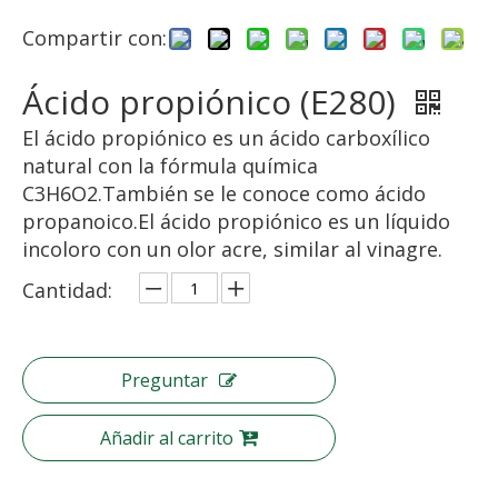
Compartir con:
Ácido propiónico (E280)
El ácido propiónico es un ácido carboxílico
natural con la fórmula química
C3H6O2.También se le conoce como ácido
propanoico.El ácido propiónico es un líquido
incoloro con un olor acre, similar al vinagre.
Cantidad:
Preguntar
Añadir al carrito