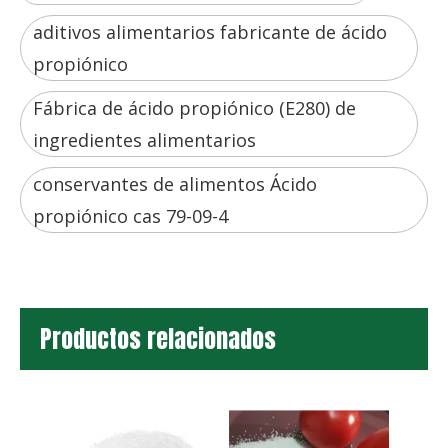
aditivos alimentarios fabricante de ácido
propiónico
Fábrica de ácido propiónico (E280) de
ingredientes alimentarios
conservantes de alimentos Ácido
propiónico cas 79-09-4
Productos relacionados