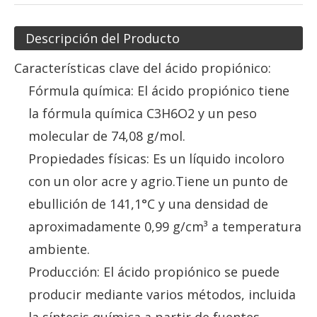
Descripción del Producto
Características clave del ácido propiónico:
Fórmula química: El ácido propiónico tiene
la fórmula química C3H6O2 y un peso
molecular de 74,08 g/mol.
Propiedades físicas: Es un líquido incoloro
con un olor acre y agrio.Tiene un punto de
ebullición de 141,1°C y una densidad de
aproximadamente 0,99 g/cm³ a ​​temperatura
ambiente.
Producción: El ácido propiónico se puede
producir mediante varios métodos, incluida