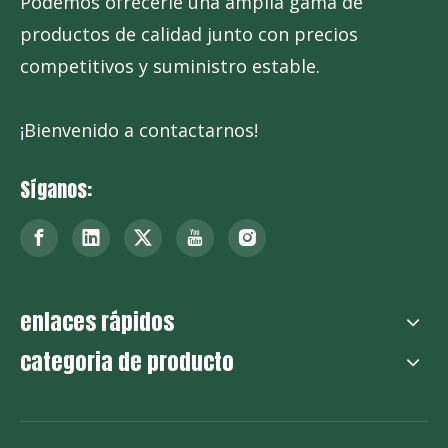
Podemos ofrecerle una amplia gama de
productos de calidad junto con precios
competitivos y suministro estable.
¡Bienvenido a contactarnos!
Síganos:
enlaces rápidos
categoria de producto