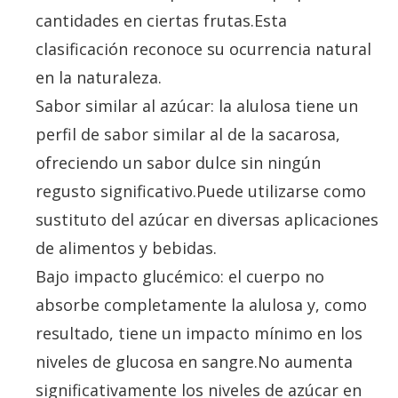
cantidades en ciertas frutas.Esta
clasificación reconoce su ocurrencia natural
en la naturaleza.
Sabor similar al azúcar: la alulosa tiene un
perfil de sabor similar al de la sacarosa,
ofreciendo un sabor dulce sin ningún
regusto significativo.Puede utilizarse como
sustituto del azúcar en diversas aplicaciones
de alimentos y bebidas.
Bajo impacto glucémico: el cuerpo no
absorbe completamente la alulosa y, como
resultado, tiene un impacto mínimo en los
niveles de glucosa en sangre.No aumenta
significativamente los niveles de azúcar en