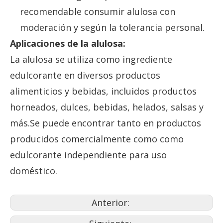
recomendable consumir alulosa con
moderación y según la tolerancia personal.
Aplicaciones de la alulosa:
La alulosa se utiliza como ingrediente
edulcorante en diversos productos
alimenticios y bebidas, incluidos productos
horneados, dulces, bebidas, helados, salsas y
más.Se puede encontrar tanto en productos
producidos comercialmente como como
edulcorante independiente para uso
doméstico.
Anterior: