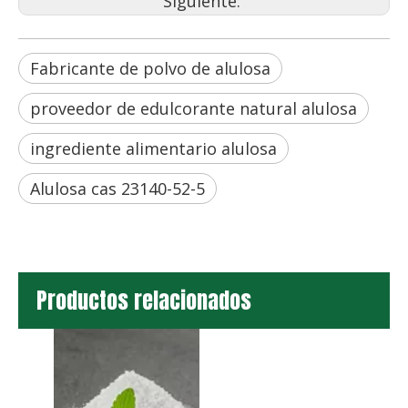
Siguiente:
Fabricante de polvo de alulosa
proveedor de edulcorante natural alulosa
ingrediente alimentario alulosa
Alulosa cas 23140-52-5
Productos relacionados