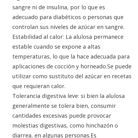
sangre ni de insulina, por lo que es
adecuado para diabéticos o personas que
controlan sus niveles de azúcar en sangre.
Estabilidad al calor: La alulosa permanece
estable cuando se expone a altas
temperaturas, lo que la hace adecuada para
aplicaciones de cocción y horneado.Se puede
utilizar como sustituto del azúcar en recetas
que requieran calor.
Tolerancia digestiva leve: si bien la alulosa
generalmente se tolera bien, consumir
cantidades excesivas puede provocar
molestias digestivas, como hinchazón o
diarrea, en algunas personas.Es