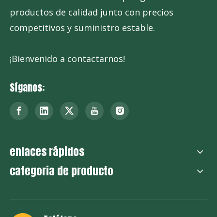
productos de calidad junto con precios
competitivos y suministro estable.
¡Bienvenido a contactarnos!
Síganos:
enlaces rápidos
categoria de producto