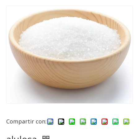
Compartir con: