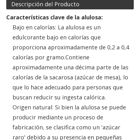
Descripción del Producto
Características clave de la alulosa:
Bajo en calorías: La alulosa es un
edulcorante bajo en calorías que
proporciona aproximadamente de 0,2 a 0,4
calorías por gramo.Contiene
aproximadamente una décima parte de las
calorías de la sacarosa (azúcar de mesa), lo
que lo hace adecuado para personas que
buscan reducir su ingesta calórica.
Origen natural: Si bien la alulosa se puede
producir mediante un proceso de
fabricación, se clasifica como un 'azúcar
raro' debido a su presencia en pequeñas