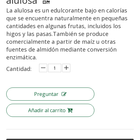
alulosa
La alulosa es un edulcorante bajo en calorías
que se encuentra naturalmente en pequeñas
cantidades en algunas frutas, incluidos los
higos y las pasas.También se produce
comercialmente a partir de maíz u otras
fuentes de almidón mediante conversión
enzimática.
Cantidad:
Preguntar
Añadir al carrito