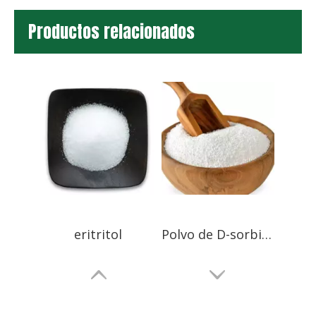
Productos relacionados
eritritol
Polvo de D-sorbitol