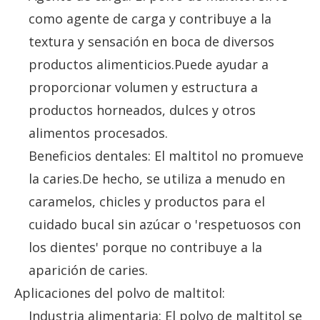
como agente de carga y contribuye a la
textura y sensación en boca de diversos
productos alimenticios.Puede ayudar a
proporcionar volumen y estructura a
productos horneados, dulces y otros
alimentos procesados.
Beneficios dentales: El maltitol no promueve
la caries.De hecho, se utiliza a menudo en
caramelos, chicles y productos para el
cuidado bucal sin azúcar o 'respetuosos con
los dientes' porque no contribuye a la
aparición de caries.
Aplicaciones del polvo de maltitol:
Industria alimentaria: El polvo de maltitol se