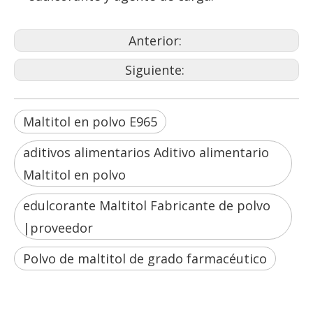
Anterior:
Siguiente:
Maltitol en polvo E965
aditivos alimentarios Aditivo alimentario
Maltitol en polvo
edulcorante Maltitol Fabricante de polvo
|proveedor
Polvo de maltitol de grado farmacéutico