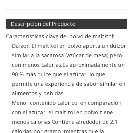
Descripción del Producto
Características clave del polvo de maltitol:
Dulzor: El maltitol en polvo aporta un dulzor
similar a la sacarosa (azúcar de mesa) pero
con menos calorías.Es aproximadamente un
90 % más dulce que el azúcar, lo que
permite una experiencia de sabor similar en
alimentos y bebidas.
Menor contenido calórico: en comparación
con el azúcar, el maltitol en polvo tiene
menos calorías.Contiene alrededor de 2,1
calorías por gramo, mientras que la