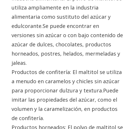
utiliza ampliamente en la industria
alimentaria como sustituto del azúcar y
edulcorante.Se puede encontrar en
versiones sin azúcar o con bajo contenido de
azúcar de dulces, chocolates, productos
horneados, postres, helados, mermeladas y
jaleas.
Productos de confitería: El maltitol se utiliza
a menudo en caramelos y chicles sin azúcar
para proporcionar dulzura y textura.Puede
imitar las propiedades del azúcar, como el
volumen y la caramelización, en productos
de confitería.
Productos horneados: El polvo de maltitol se