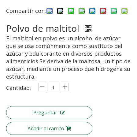
Compartir con:
Polvo de maltitol
El maltitol en polvo es un alcohol de azúcar
que se usa comúnmente como sustituto del
azúcar y edulcorante en diversos productos
alimenticios.Se deriva de la maltosa, un tipo de
azúcar, mediante un proceso que hidrogena su
estructura.
Cantidad:
Preguntar
Añadir al carrito