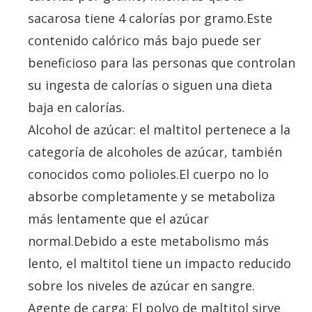
sacarosa tiene 4 calorías por gramo.Este
contenido calórico más bajo puede ser
beneficioso para las personas que controlan
su ingesta de calorías o siguen una dieta
baja en calorías.
Alcohol de azúcar: el maltitol pertenece a la
categoría de alcoholes de azúcar, también
conocidos como polioles.El cuerpo no lo
absorbe completamente y se metaboliza
más lentamente que el azúcar
normal.Debido a este metabolismo más
lento, el maltitol tiene un impacto reducido
sobre los niveles de azúcar en sangre.
Agente de carga: El polvo de maltitol sirve