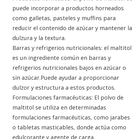
puede incorporar a productos horneados
como galletas, pasteles y muffins para
reducir el contenido de azúcar y mantener la
dulzura y la textura.
Barras y refrigerios nutricionales: el maltitol
es un ingrediente común en barras y
refrigerios nutricionales bajos en azúcar o
sin azúcar.Puede ayudar a proporcionar
dulzor y estructura a estos productos.
Formulaciones farmacéuticas: El polvo de
maltitol se utiliza en determinadas
formulaciones farmacéuticas, como jarabes
o tabletas masticables, donde actúa como
edulcorante y agente de carga.