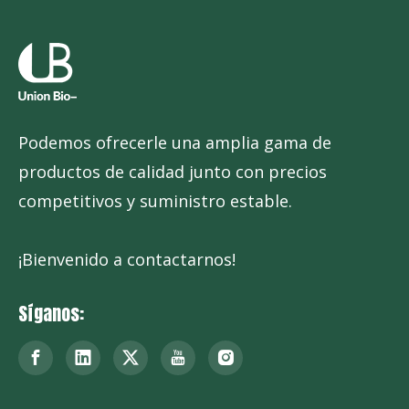
Podemos ofrecerle una amplia gama de
productos de calidad junto con precios
competitivos y suministro estable.
¡Bienvenido a contactarnos!
Síganos: